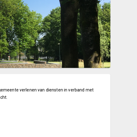
 gemeente verlenen van diensten in verband met
cht.