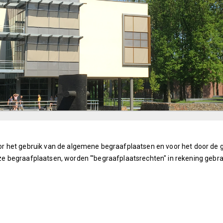
r het gebruik van de algemene begraafplaatsen en voor het door de
e begraafplaatsen, worden "'begraafplaatsrechten" in rekening gebra