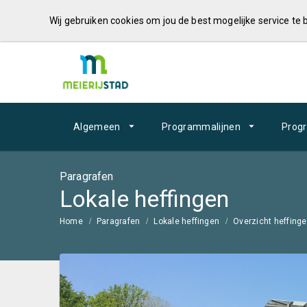
Wij gebruiken cookies om jou de best mogelijke service te
Algemeen
Programmalijnen
Prog
Paragrafen
Lokale heffingen
Home
Paragrafen
Lokale heffingen
Overzicht heffinge