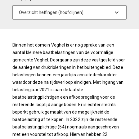
Binnen het domein Veghel is er nog sprake van een
aantal kleinere baatbelastingen van de voormalige
gemeente Veghel. Doorgaans zijn deze vastgesteld voor
de aanleg van drukrioleringen in het buitengebied. Deze
belastingen kennen een jaarlijks annuïteitenkarakter
waardoor deze na tijdsverloop eindigen. Met ingang van
belastingjaar 2021 is aan de laatste
baatbelastingplichtigen een afkoopregeling voor de
resterende looptijd aangeboden. Er is echter slechts
beperkt gebruik gemaakt van de mogelijkheid de
baatbelasting af te kopen. In 2022 zijn de resterende
baatbelastingplichtige (54) nogmaals aangeschreven
met een voorstel tot afkoop. Hiervan hebben 22