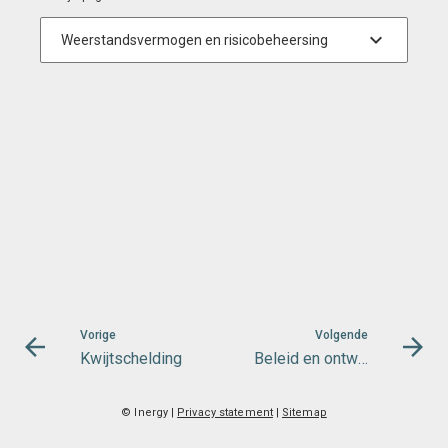
Vorige
Volgende
Kwijtschelding
Beleid en ontwikkelingen
© Inergy
|
Privacy statement
|
Sitemap