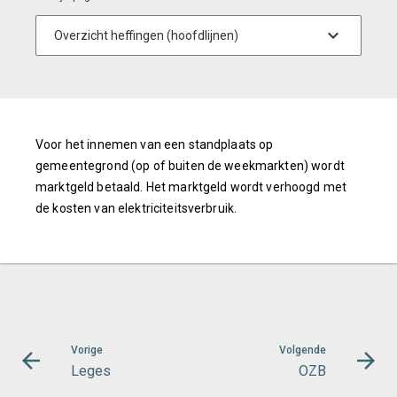
Voor het innemen van een standplaats op
gemeentegrond (op of buiten de weekmarkten) wordt
marktgeld betaald. Het marktgeld wordt verhoogd met
de kosten van elektriciteitsverbruik.
Vorige
Volgende
Leges
OZB