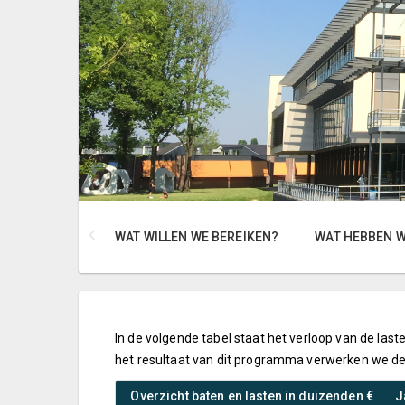
WAT WILLEN WE BEREIKEN?
WAT HEBBEN 
In de volgende tabel staat het verloop van de las
het resultaat van dit programma verwerken we de 
Overzicht baten en lasten in duizenden €
J