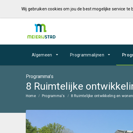
Wij gebruiken cookies om jou de best mogelijke service te
Algemeen
Programmalijnen
Prog
Programma's
8 Ruimtelijke ontwikkel
Home
Programma's
8 Ruimtelijke ontwikkeling en wone