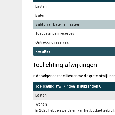
Lasten
Baten
Saldo van baten en lasten
Toevoegingen reserves
Ontrekking reserves
Resultaat
Toelichting afwijkingen
In de volgende tabel lichten we de grote afwijking
Toelichting afwijkingen in duizenden €
Lasten
Wonen
In 2025 hebben we delen van het budget gebruik