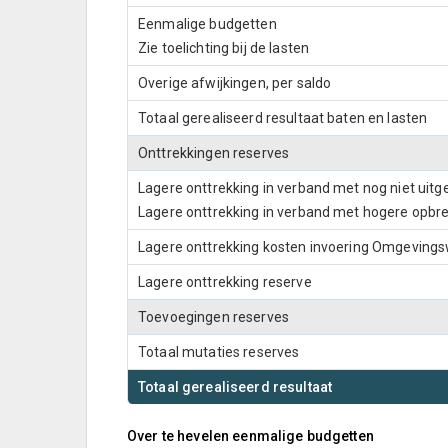
Eenmalige budgetten
Zie toelichting bij de lasten
Overige afwijkingen, per saldo
Totaal gerealiseerd resultaat baten en lasten
Onttrekkingen reserves
Lagere onttrekking in verband met nog niet ui
Lagere onttrekking in verband met hogere opbr
Lagere onttrekking kosten invoering Omgeving
Lagere onttrekking reserve
Toevoegingen reserves
Totaal mutaties reserves
Totaal gerealiseerd resultaat
Over te hevelen eenmalige budgetten