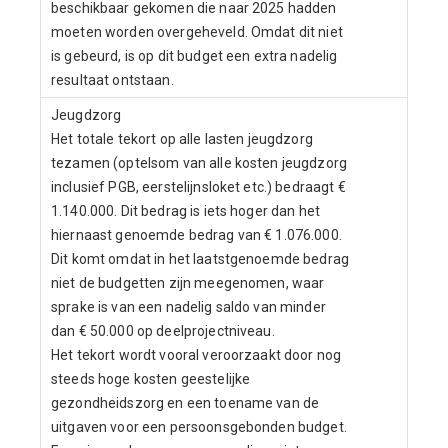
beschikbaar gekomen die naar 2025 hadden
moeten worden overgeheveld. Omdat dit niet
is gebeurd, is op dit budget een extra nadelig
resultaat ontstaan.
Jeugdzorg
Het totale tekort op alle lasten jeugdzorg
tezamen (optelsom van alle kosten jeugdzorg
inclusief PGB, eerstelijnsloket etc.) bedraagt €
1.140.000. Dit bedrag is iets hoger dan het
hiernaast genoemde bedrag van € 1.076.000.
Dit komt omdat in het laatstgenoemde bedrag
niet de budgetten zijn meegenomen, waar
sprake is van een nadelig saldo van minder
dan € 50.000 op deelprojectniveau.
Het tekort wordt vooral veroorzaakt door nog
steeds hoge kosten geestelijke
gezondheidszorg en een toename van de
uitgaven voor een persoonsgebonden budget.