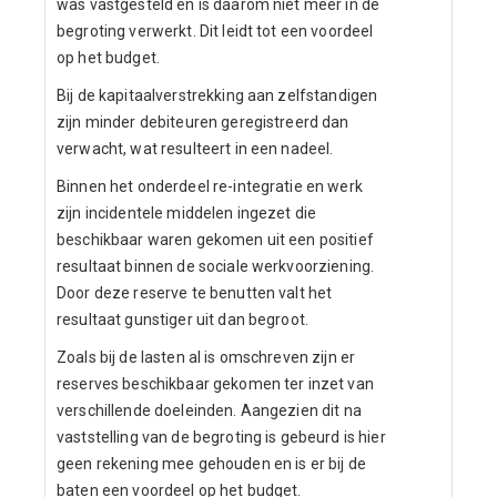
was vastgesteld en is daarom niet meer in de
begroting verwerkt. Dit leidt tot een voordeel
op het budget.
Bij de kapitaalverstrekking aan zelfstandigen
zijn minder debiteuren geregistreerd dan
verwacht, wat resulteert in een nadeel.
Binnen het onderdeel re-integratie en werk
zijn incidentele middelen ingezet die
beschikbaar waren gekomen uit een positief
resultaat binnen de sociale werkvoorziening.
Door deze reserve te benutten valt het
resultaat gunstiger uit dan begroot.
Zoals bij de lasten al is omschreven zijn er
reserves beschikbaar gekomen ter inzet van
verschillende doeleinden. Aangezien dit na
vaststelling van de begroting is gebeurd is hier
geen rekening mee gehouden en is er bij de
baten een voordeel op het budget.