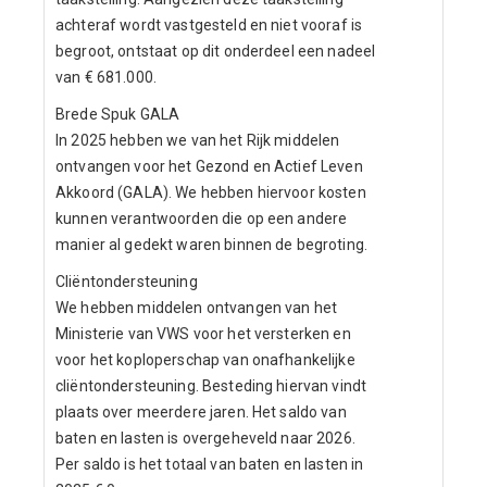
achteraf wordt vastgesteld en niet vooraf is
begroot, ontstaat op dit onderdeel een nadeel
van € 681.000.
Brede Spuk GALA
In 2025 hebben we van het Rijk middelen
ontvangen voor het Gezond en Actief Leven
Akkoord (GALA). We hebben hiervoor kosten
kunnen verantwoorden die op een andere
manier al gedekt waren binnen de begroting.
Cliëntondersteuning
We hebben middelen ontvangen van het
Ministerie van VWS voor het versterken en
voor het koploperschap van onafhankelijke
cliëntondersteuning. Besteding hiervan vindt
plaats over meerdere jaren. Het saldo van
baten en lasten is overgeheveld naar 2026.
Per saldo is het totaal van baten en lasten in