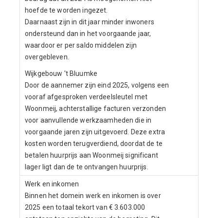
hoefde te worden ingezet.
Daarnaast zijn in dit jaar minder inwoners
ondersteund dan in het voorgaande jaar,
waardoor er per saldo middelen zijn
overgebleven.
Wijkgebouw 't Bluumke
Door de aannemer zijn eind 2025, volgens een
vooraf afgesproken verdeelsleutel met
Woonmeij, achterstallige facturen verzonden
voor aanvullende werkzaamheden die in
voorgaande jaren zijn uitgevoerd. Deze extra
kosten worden terugverdiend, doordat de te
betalen huurprijs aan Woonmeij significant
lager ligt dan de te ontvangen huurprijs.
Werk en inkomen
Binnen het domein werk en inkomen is over
2025 een totaal tekort van € 3.603.000