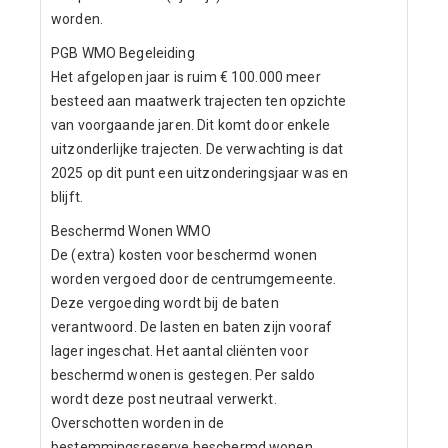
worden.
PGB WMO Begeleiding
Het afgelopen jaar is ruim € 100.000 meer
besteed aan maatwerk trajecten ten opzichte
van voorgaande jaren. Dit komt door enkele
uitzonderlijke trajecten. De verwachting is dat
2025 op dit punt een uitzonderingsjaar was en
blijft.
Beschermd Wonen WMO
De (extra) kosten voor beschermd wonen
worden vergoed door de centrumgemeente.
Deze vergoeding wordt bij de baten
verantwoord. De lasten en baten zijn vooraf
lager ingeschat. Het aantal cliënten voor
beschermd wonen is gestegen. Per saldo
wordt deze post neutraal verwerkt.
Overschotten worden in de
bestemmingsreserve beschermd wonen