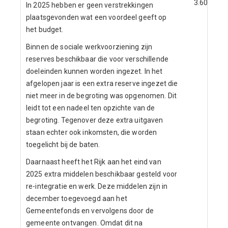
3.603
In 2025 hebben er geen verstrekkingen
plaatsgevonden wat een voordeel geeft op
het budget.
Binnen de sociale werkvoorziening zijn
reserves beschikbaar die voor verschillende
doeleinden kunnen worden ingezet. In het
afgelopen jaar is een extra reserve ingezet die
niet meer in de begroting was opgenomen. Dit
leidt tot een nadeel ten opzichte van de
begroting. Tegenover deze extra uitgaven
staan echter ook inkomsten, die worden
toegelicht bij de baten.
Daarnaast heeft het Rijk aan het eind van
2025 extra middelen beschikbaar gesteld voor
re-integratie en werk. Deze middelen zijn in
december toegevoegd aan het
Gemeentefonds en vervolgens door de
gemeente ontvangen. Omdat dit na