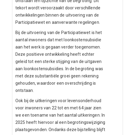
ontstaan ten opzichte van de begroting. Dit
tekort wordt veroorzaakt door verschillende
ontwikkelingen binnen de uitvoering van de
Participatiewet en aanverwante regelingen.
Bij de uitvoering van de Participatiewet is het
aantal inwoners dat met loonkostensubsidie
aan het werk is gegaan verder toegenomen.
Deze positieve ontwikkeling heeft echter
geleid tot een sterke stijging van de uitgaven
aan loonkostensubsidies. In de begroting was
met deze substantiële groei geen rekening
gehouden, waardoor een overschrijding is
ontstaan.
Ook bij de uitkeringen voor levensonderhoud
voor inwoners van 22 tot en met 64 jaar zien
we een toename van het aantal uitkeringen. In
2025 heeft hiervoor al een begrotingswijziging
plaatsgevonden. Ondanks deze bijstelling blijft