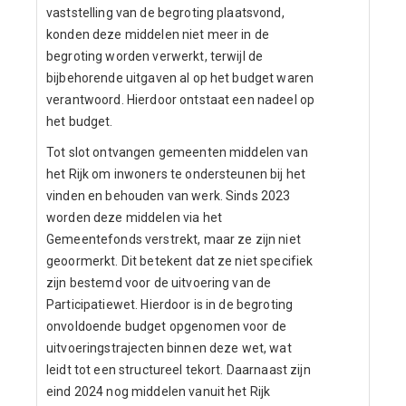
vaststelling van de begroting plaatsvond,
konden deze middelen niet meer in de
begroting worden verwerkt, terwijl de
bijbehorende uitgaven al op het budget waren
verantwoord. Hierdoor ontstaat een nadeel op
het budget.
Tot slot ontvangen gemeenten middelen van
het Rijk om inwoners te ondersteunen bij het
vinden en behouden van werk. Sinds 2023
worden deze middelen via het
Gemeentefonds verstrekt, maar ze zijn niet
geoormerkt. Dit betekent dat ze niet specifiek
zijn bestemd voor de uitvoering van de
Participatiewet. Hierdoor is in de begroting
onvoldoende budget opgenomen voor de
uitvoeringstrajecten binnen deze wet, wat
leidt tot een structureel tekort. Daarnaast zijn
eind 2024 nog middelen vanuit het Rijk