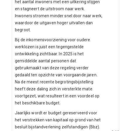
het aantal inwoners met een uitkering stijgen
en stagneert de uitstroom naar werk.
Inwoners stromen minder snel door naar werk,
waardoor de uitgaven hoger uitvallen dan
begroot.
Bij de inkomensvoorziening voor oudere
werklozen is juist een tegengestelde
ontwikkeling zichtbaar. In 2025 is het
gemiddelde aantal personen dat
gebruikmaakt van deze regeling verder
gedaald ten opzichte van voorgaande jaren.
Na de meest recente begrotingsbijstelling
heeft deze daling zich in versterkte mate
voortgezet, wat resulteert in een voordeel op
het beschikbare budget.
Jaarlijks wordt er budget gereserveerd voor
het verstrekken van kapitaal op grond van het
besluit bijstandverlening zelfstandigen (Bbz).