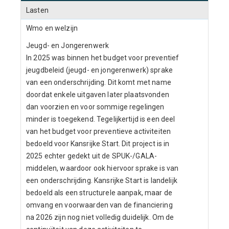
Lasten
Wmo en welzijn
Jeugd- en Jongerenwerk
In 2025 was binnen het budget voor preventief
jeugdbeleid (jeugd- en jongerenwerk) sprake
van een onderschrijding. Dit komt met name
doordat enkele uitgaven later plaatsvonden
dan voorzien en voor sommige regelingen
minder is toegekend. Tegelijkertijd is een deel
van het budget voor preventieve activiteiten
bedoeld voor Kansrijke Start. Dit project is in
2025 echter gedekt uit de SPUK-/GALA-
middelen, waardoor ook hiervoor sprake is van
een onderschrijding. Kansrijke Start is landelijk
bedoeld als een structurele aanpak, maar de
omvang en voorwaarden van de financiering
na 2026 zijn nog niet volledig duidelijk. Om de