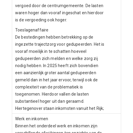
vergoed door de centrumgemeente. De lasten
waren hoger dan vooraf ingeschat en hierdoor
is de vergoeding ook hoger.
Toeslagenaffaire
De bestedingen hebben betrekking op de
ingezette trajectzorg voor gedupeerden. Het is
vooraf moeilijk in te schatten hoeveel
gedupeerden zich melden en welke zorg zij
nodig hebben. In 2025 heeft zich bovendien
een aanzienlijk groter aantal gedupeerden
gemeld dan in het jaar ervoor, terwijl ook de
complexiteit van de problematiek is
toegenomen. Hierdoor vallen de lasten
substantieel hoger uit dan geraamd.
Hiertegenover staan inkomsten vanuit het Rijk;
Werk en inkomen
Binnen het onderdeel werk en inkomen zijn