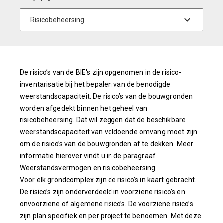
De risico’s van de BIE's zijn opgenomen in de risico-
inventarisatie bij het bepalen van de benodigde
weerstandscapaciteit. De risico’s van de bouwgronden
worden afgedekt binnen het geheel van
risicobeheersing. Dat wil zeggen dat de beschikbare
weerstandscapaciteit van voldoende omvang moet zijn
om de risico’s van de bouwgronden af te dekken. Meer
informatie hierover vindt u in de paragraaf
Weerstandsvermogen en risicobeheersing.
Voor elk grondcomplex zijn de risico’s in kaart gebracht.
De risico’s zijn onderverdeeld in voorziene risico’s en
onvoorziene of algemene risico’s. De voorziene risico’s
zijn plan specifiek en per project te benoemen. Met deze